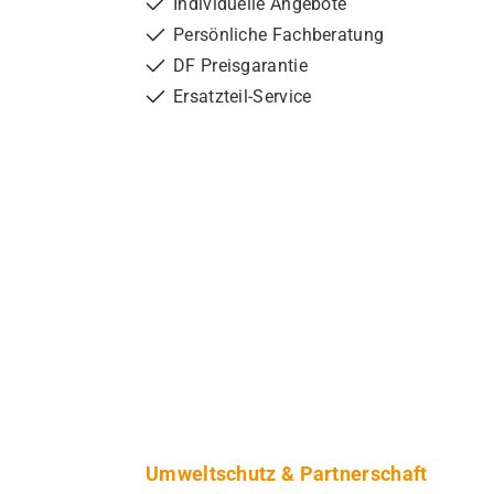
Individuelle Angebote
Persönliche Fachberatung
DF Preisgarantie
Ersatzteil-Service
Umweltschutz & Partnerschaft