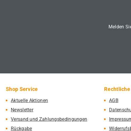
Melden Sie
Shop Service
Rechtliche
Aktuelle Aktionen
AGB
Newsletter
Datensch
Versand und Zahlungsbedingungen
Impressu
Rückgabe
Widerrufs