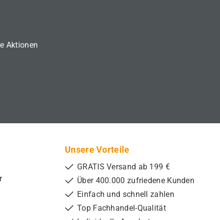
ne Aktionen
Unsere Vorteile
GRATIS Versand ab 199 €
r
Über 400.000 zufriedene Kunden
Einfach und schnell zahlen
Top Fachhandel-Qualität