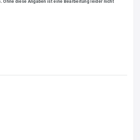
. Ohne diese Angaben ist eine Bearbeitung leider nicht