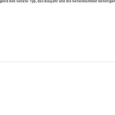
wingend den Geräte-Typ, das Baujahr und die Seriennummer benötigen