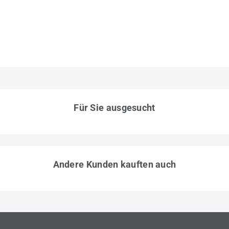
Für Sie ausgesucht
Andere Kunden kauften auch