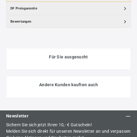
DF Preisgarantie
Bewertungen
Für Sie ausgesucht
Andere Kunden kauften auch
Newsletter
Sichern Sie sich jetzt Ihren 10,- € Gutschein!
Melden Sie sich direkt für unseren Newsletter an und verpassen