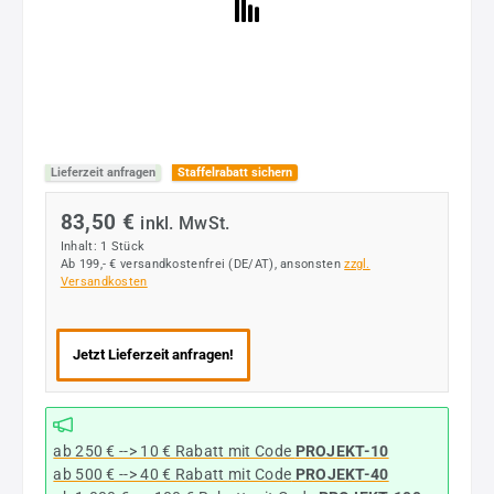
Lieferzeit anfragen
Staffelrabatt sichern
83,50 €
inkl. MwSt.
Inhalt:
1 Stück
Ab 199,- € versandkostenfrei (DE/AT), ansonsten
zzgl.
Versandkosten
Jetzt Lieferzeit anfragen!
ab 250 € --> 10 € Rabatt mit Code
PROJEKT-10
ab 500 € --> 40 € Rabatt
mit Code
PROJEKT-40