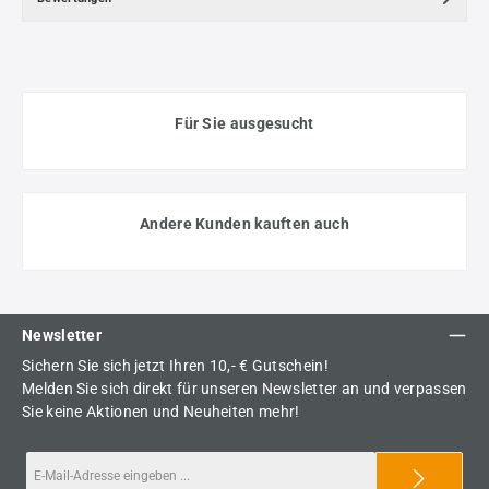
Für Sie ausgesucht
Andere Kunden kauften auch
Newsletter
Sichern Sie sich jetzt Ihren 10,- € Gutschein!
Melden Sie sich direkt für unseren Newsletter an und verpassen
Sie keine Aktionen und Neuheiten mehr!