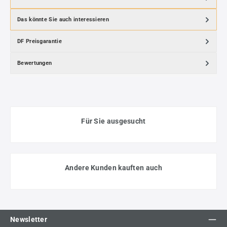
Das könnte Sie auch interessieren
DF Preisgarantie
Bewertungen
Für Sie ausgesucht
Andere Kunden kauften auch
Newsletter