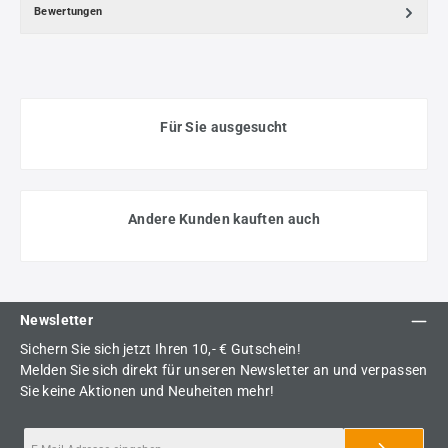
Bewertungen
Für Sie ausgesucht
Andere Kunden kauften auch
Newsletter
Sichern Sie sich jetzt Ihren 10,- € Gutschein!
Melden Sie sich direkt für unseren Newsletter an und verpassen
Sie keine Aktionen und Neuheiten mehr!