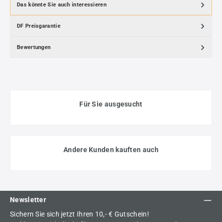
Das könnte Sie auch interessieren
DF Preisgarantie
Bewertungen
Für Sie ausgesucht
Andere Kunden kauften auch
Newsletter
Sichern Sie sich jetzt Ihren 10,- € Gutschein!