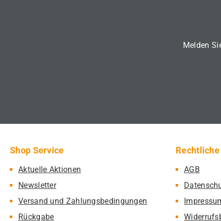
Melden Sie
Shop Service
Rechtliche
Aktuelle Aktionen
AGB
Newsletter
Datensch
Versand und Zahlungsbedingungen
Impressu
Rückgabe
Widerrufs