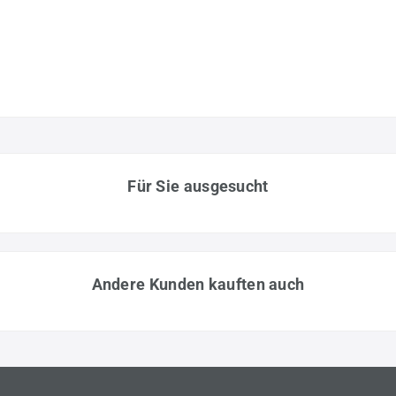
Für Sie ausgesucht
Andere Kunden kauften auch