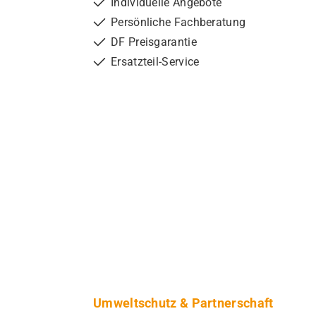
Individuelle Angebote
Persönliche Fachberatung
DF Preisgarantie
Ersatzteil-Service
Umweltschutz & Partnerschaft