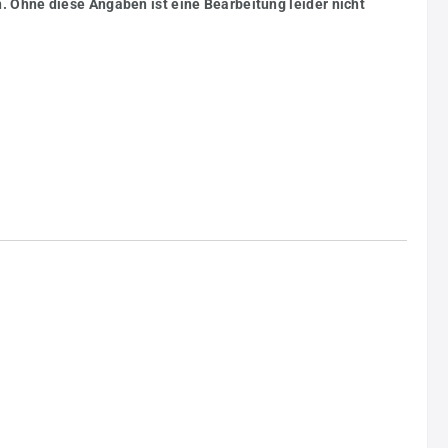
. Ohne diese Angaben ist eine Bearbeitung leider nicht