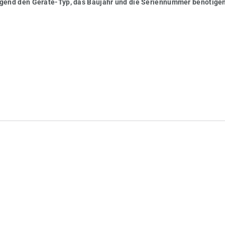
wingend den Geräte-Typ, das Baujahr und die Seriennummer benötigen