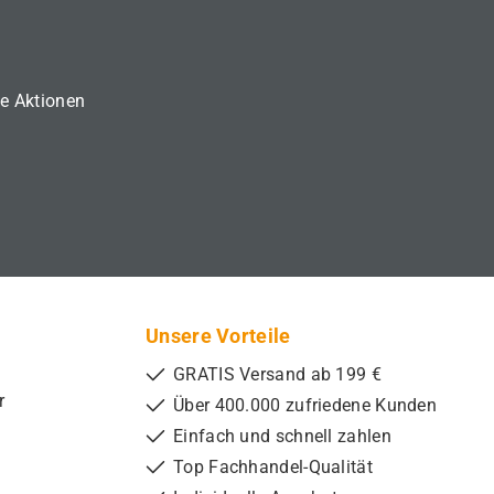
ne Aktionen
Unsere Vorteile
GRATIS Versand ab 199 €
r
Über 400.000 zufriedene Kunden
Einfach und schnell zahlen
Top Fachhandel-Qualität