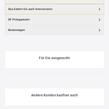
Das könnte Sie auch interessieren
DF Preisgarantie
Bewertungen
Für Sie ausgesucht
Andere Kunden kauften auch