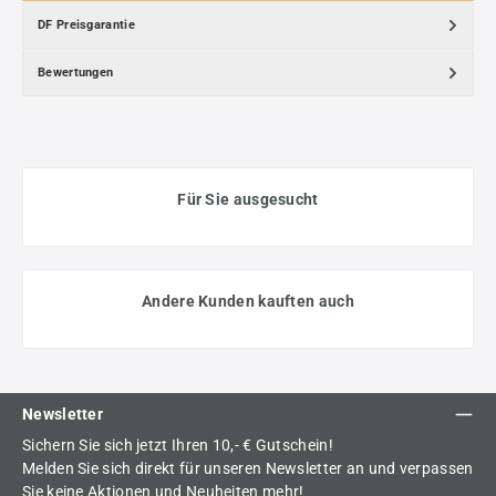
DF Preisgarantie
Bewertungen
Für Sie ausgesucht
Andere Kunden kauften auch
Newsletter
Sichern Sie sich jetzt Ihren 10,- € Gutschein!
Melden Sie sich direkt für unseren Newsletter an und verpassen
Sie keine Aktionen und Neuheiten mehr!