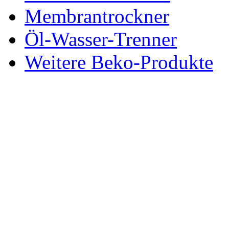
Membrantrockner
Öl-Wasser-Trenner
Weitere Beko-Produkte